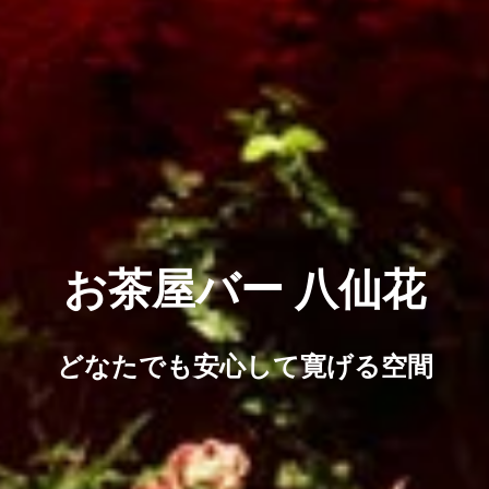
お茶屋バー 八仙花
どなたでも安心して寛げる空間