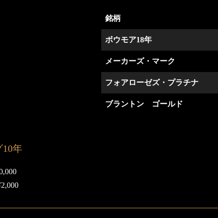
銘柄
ボウモア18年
メーカーズ・マーク
フォアローゼズ・プラチナ
ブラントン ゴールド
10年
,000
,000