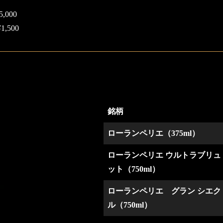
,000
,500
銘柄
ローランペリエ（375ml）
ローランペリエ ウルトラブリュ
ット（750ml）
ローランペリエ グラン シエク
ル（750ml）