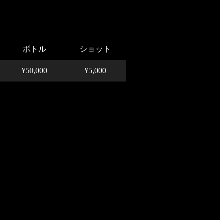
ボトル
ショット
¥50,000
¥5,000