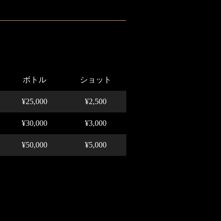
ボトル
ショット
¥25,000
¥2,500
¥30,000
¥3,000
¥50,000
¥5,000