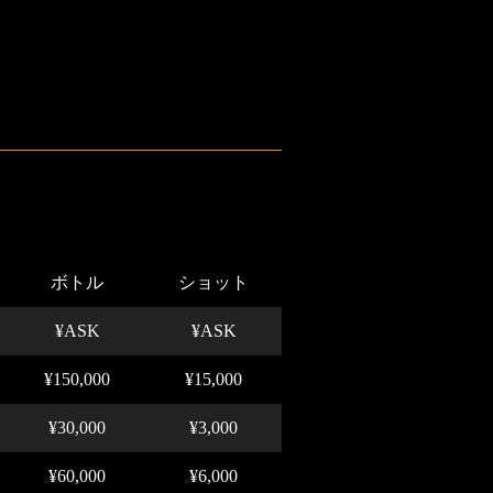
ボトル
ショット
¥ASK
¥ASK
¥150,000
¥15,000
¥30,000
¥3,000
¥60,000
¥6,000