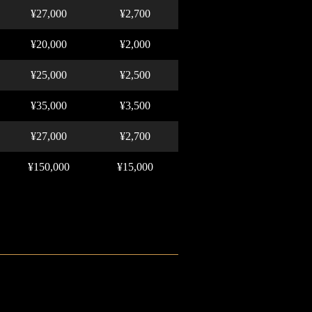
¥27,000
¥2,700
¥20,000
¥2,000
¥25,000
¥2,500
¥35,000
¥3,500
¥27,000
¥2,700
¥150,000
¥15,000