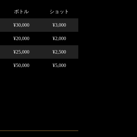
ボトル
ショット
¥30,000
¥3,000
¥20,000
¥2,000
¥25,000
¥2,500
¥50,000
¥5,000