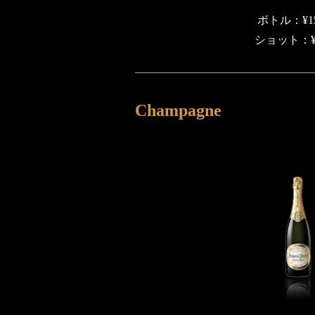
ボトル：¥15
ショット：¥1
Champagne