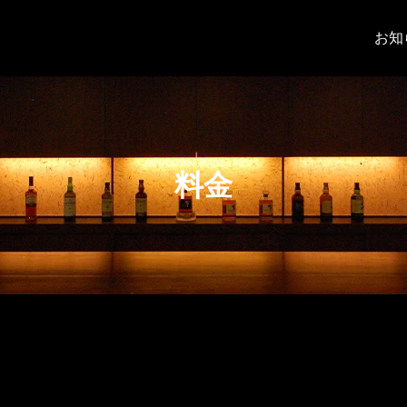
お知
料金