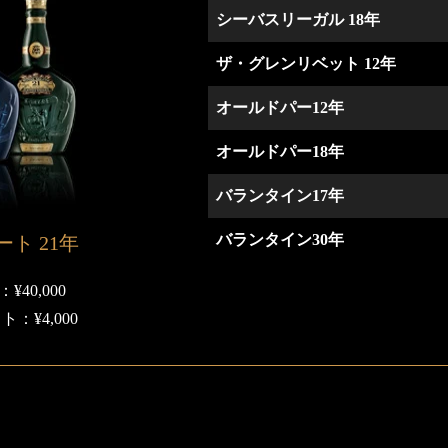
シーバスリーガル 18年
ザ・グレンリベット 12年
オールドパー12年
オールドパー18年
バランタイン17年
バランタイン30年
ト 21年
40,000
：¥4,000