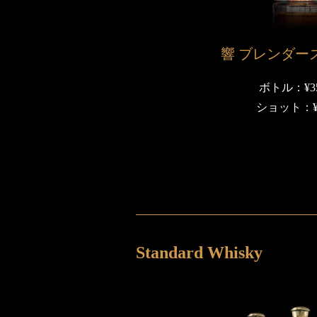
響 ブレンダー
ボトル：¥35
ショット：¥3
Standard Whisky